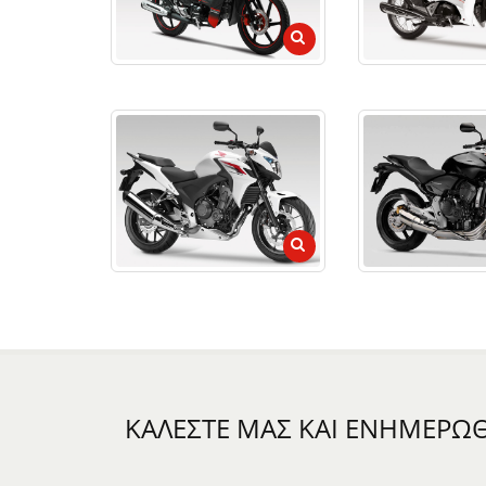
ΚΑΛΕΣΤΕ ΜΑΣ ΚΑΙ ΕΝΗΜΕΡΩΘΕ