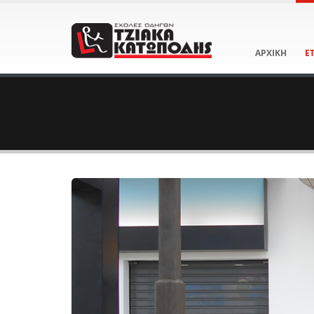
ΑΡΧΙΚΗ
Ε