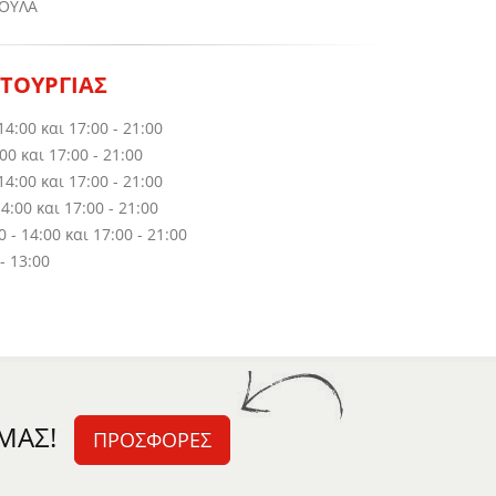
ΟΥΛΑ
ΙΤΟΥΡΓΙΑΣ
14:00 και 17:00 - 21:00
00 και 17:00 - 21:00
14:00 και 17:00 - 21:00
4:00 και 17:00 - 21:00
- 14:00 και 17:00 - 21:00
- 13:00
ΜΑΣ!
ΠΡΟΣΦΟΡΕΣ