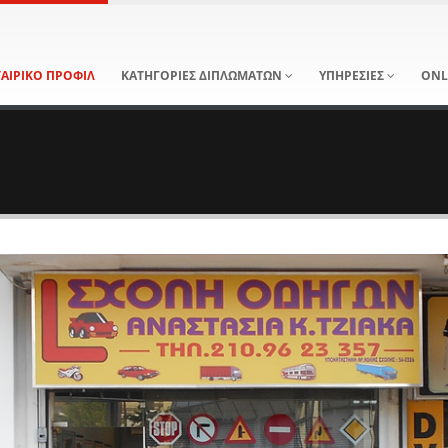
ΤΑΙΡΙΚΟ ΠΡΟΦΙΛ
ΚΑΤΗΓΟΡΙΕΣ ΔΙΠΛΩΜΑΤΩΝ
ΥΠΗΡΕΣΙΕΣ
ONL