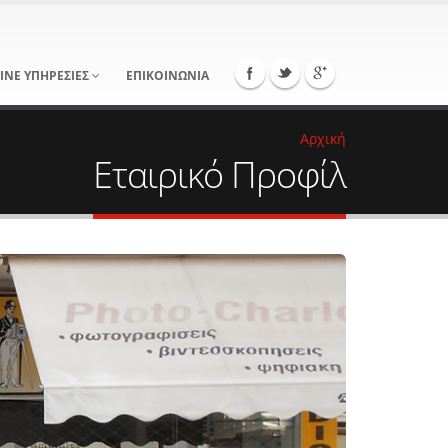
INE ΥΠΗΡΕΣΙΕΣ
ΕΠΙΚΟΙΝΩΝΙΑ
Αρχική
Εταιρικό Προφίλ