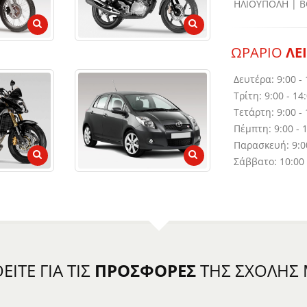
ΗΛΙΟΥΠΟΛΗ | Β
ΩΡΑΡΙΟ
ΛΕ
Δευτέρα: 9:00 - 
Τρίτη: 9:00 - 14:
Τετάρτη: 9:00 - 
Πέμπτη: 9:00 - 1
Παρασκευή: 9:00 
Σάββατο: 10:00 
ΙΤΕ ΓΙΑ ΤΙΣ
ΠΡΟΣΦΟΡΕΣ
ΤΗΣ ΣΧΟΛΗΣ 