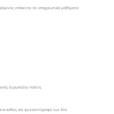
ερόμενος υπόκειται σε υποχρεωτικά μαθήματα
μονής Ευρωπαίου πολίτη.
ρεια-καθώς και φωτοαντίγραφα των δύο