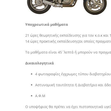
Υποχρεωτικά μαθήματα
21 ώρες θεωρητικής εκπαίδευσης για τον κ.ο.κ και 
14 ώρες πρακτικής εκπαίδευσης(οι οποίες πραγματο
Τα μαθήματα είναι 45΄λεπτά ή μπορούν να πραγμα
Δικαιολογητικά
4 φωτογραφίες έγχρωμες τύπου διαβατηρίου 
Αστυνομική ταυτότητα ή Διαβατήριο και άδε
Α.Φ.Μ
Ο υποψήφιος θα πρέπει να έχει πιστοποιητικά υγ