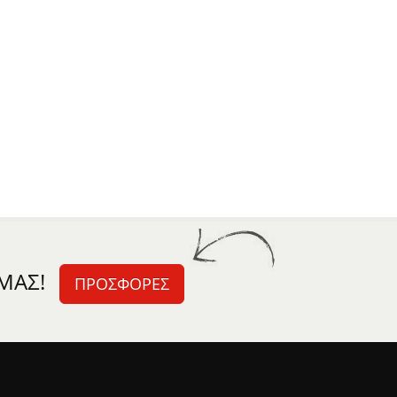
ΜΑΣ!
ΠΡΟΣΦΟΡΕΣ